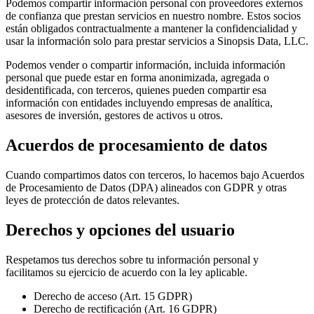
Podemos compartir información personal con proveedores externos
de confianza que prestan servicios en nuestro nombre. Estos socios
están obligados contractualmente a mantener la confidencialidad y
usar la información solo para prestar servicios a Sinopsis Data, LLC.
Podemos vender o compartir información, incluida información
personal que puede estar en forma anonimizada, agregada o
desidentificada, con terceros, quienes pueden compartir esa
información con entidades incluyendo empresas de analítica,
asesores de inversión, gestores de activos u otros.
Acuerdos de procesamiento de datos
Cuando compartimos datos con terceros, lo hacemos bajo Acuerdos
de Procesamiento de Datos (DPA) alineados con GDPR y otras
leyes de protección de datos relevantes.
Derechos y opciones del usuario
Respetamos tus derechos sobre tu información personal y
facilitamos su ejercicio de acuerdo con la ley aplicable.
Derecho de acceso (Art. 15 GDPR)
Derecho de rectificación (Art. 16 GDPR)