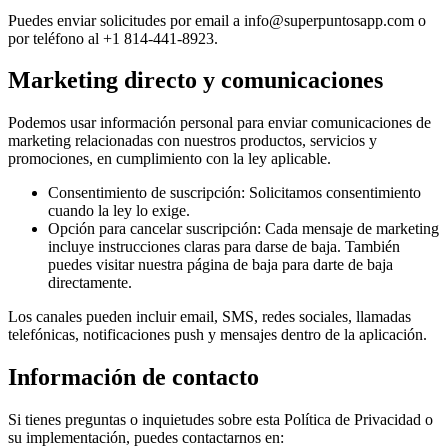
Puedes enviar solicitudes por email a
info@superpuntosapp.com
o
por teléfono al +1 814-441-8923.
Marketing directo y comunicaciones
Podemos usar información personal para enviar comunicaciones de
marketing relacionadas con nuestros productos, servicios y
promociones, en cumplimiento con la ley aplicable.
Consentimiento de suscripción: Solicitamos consentimiento
cuando la ley lo exige.
Opción para cancelar suscripción: Cada mensaje de marketing
incluye instrucciones claras para darse de baja. También
puedes visitar nuestra página de baja para darte de baja
directamente.
Los canales pueden incluir email, SMS, redes sociales, llamadas
telefónicas, notificaciones push y mensajes dentro de la aplicación.
Información de contacto
Si tienes preguntas o inquietudes sobre esta Política de Privacidad o
su implementación, puedes contactarnos en: