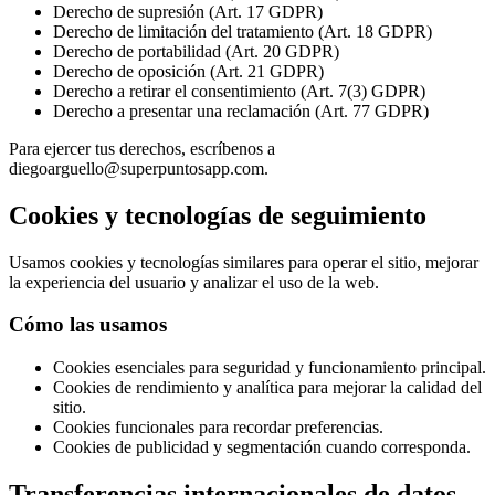
Derecho de supresión (Art. 17 GDPR)
Derecho de limitación del tratamiento (Art. 18 GDPR)
Derecho de portabilidad (Art. 20 GDPR)
Derecho de oposición (Art. 21 GDPR)
Derecho a retirar el consentimiento (Art. 7(3) GDPR)
Derecho a presentar una reclamación (Art. 77 GDPR)
Para ejercer tus derechos, escríbenos a
diegoarguello@superpuntosapp.com
.
Cookies y tecnologías de seguimiento
Usamos cookies y tecnologías similares para operar el sitio, mejorar
la experiencia del usuario y analizar el uso de la web.
Cómo las usamos
Cookies esenciales para seguridad y funcionamiento principal.
Cookies de rendimiento y analítica para mejorar la calidad del
sitio.
Cookies funcionales para recordar preferencias.
Cookies de publicidad y segmentación cuando corresponda.
Transferencias internacionales de datos