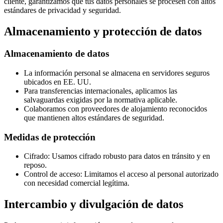
cliente, garantizamos que tus datos personales se procesen con altos
estándares de privacidad y seguridad.
Almacenamiento y protección de datos
Almacenamiento de datos
La información personal se almacena en servidores seguros
ubicados en EE. UU.
Para transferencias internacionales, aplicamos las
salvaguardas exigidas por la normativa aplicable.
Colaboramos con proveedores de alojamiento reconocidos
que mantienen altos estándares de seguridad.
Medidas de protección
Cifrado: Usamos cifrado robusto para datos en tránsito y en
reposo.
Control de acceso: Limitamos el acceso al personal autorizado
con necesidad comercial legítima.
Intercambio y divulgación de datos