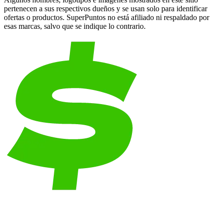
pertenecen a sus respectivos dueños y se usan solo para identificar
ofertas o productos. SuperPuntos no está afiliado ni respaldado por
esas marcas, salvo que se indique lo contrario.