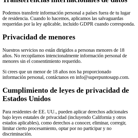
Podemos transferir información personal a países fuera de tu lugar
de residencia. Cuando lo hacemos, aplicamos las salvaguardas
requeridas por la ley aplicable, incluido GDPR cuando corresponda.
Privacidad de menores
Nuestros servicios no están dirigidos a personas menores de 18
años. No recopilamos intencionalmente información personal de
menores sin el consentimiento requerido.
Si crees que un menor de 18 años nos ha proporcionado
información personal, contáctanos en
info@superpuntosapp.com
.
Cumplimiento de leyes de privacidad de
Estados Unidos
Para residentes de EE. UU., pueden aplicar derechos adicionales
bajo leyes estatales de privacidad (incluyendo California y otros
estados aplicables), como derechos a conocer, eliminar, corregir,
limitar cierto procesamiento, optar por no participar y no
discriminación.