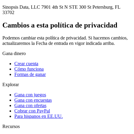
Sinopsis Data, LLC 7901 4th St N STE 300 St Petersburg, FL
33702
Cambios a esta política de privacidad
Podemos cambiar esta política de privacidad. Si hacemos cambios,
actualizaremos la Fecha de entrada en vigor indicada arriba.
Gana dinero
Crear cuenta
Cómo funciona
Formas de ganar
Explorar
Gana con juegos
Gana con encuestas
Gana con ofertas
Cobrar con PayPal
Para hispanos en EE.UU.
Recursos