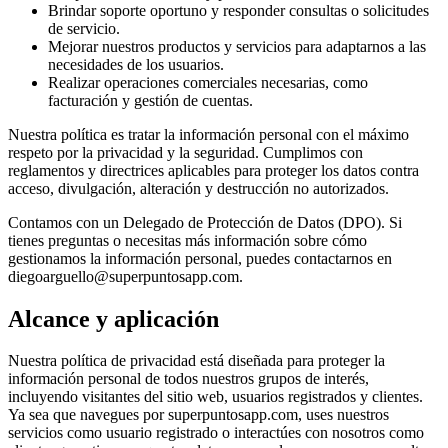
Brindar soporte oportuno y responder consultas o solicitudes
de servicio.
Mejorar nuestros productos y servicios para adaptarnos a las
necesidades de los usuarios.
Realizar operaciones comerciales necesarias, como
facturación y gestión de cuentas.
Nuestra política es tratar la información personal con el máximo
respeto por la privacidad y la seguridad. Cumplimos con
reglamentos y directrices aplicables para proteger los datos contra
acceso, divulgación, alteración y destrucción no autorizados.
Contamos con un Delegado de Protección de Datos (DPO). Si
tienes preguntas o necesitas más información sobre cómo
gestionamos la información personal, puedes contactarnos en
diegoarguello@superpuntosapp.com
.
Alcance y aplicación
Nuestra política de privacidad está diseñada para proteger la
información personal de todos nuestros grupos de interés,
incluyendo visitantes del sitio web, usuarios registrados y clientes.
Ya sea que navegues por superpuntosapp.com, uses nuestros
servicios como usuario registrado o interactúes con nosotros como