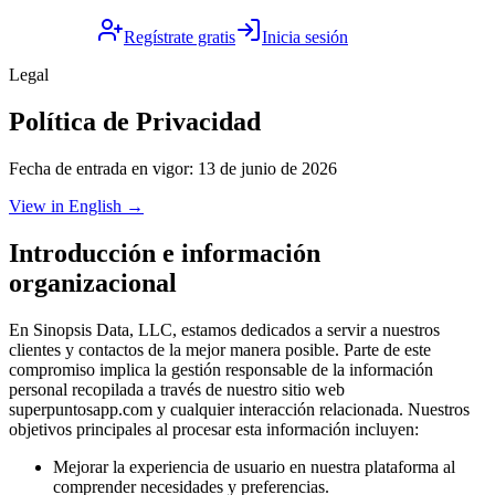
Regístrate gratis
Inicia sesión
Legal
Política de Privacidad
Fecha de entrada en vigor
:
13 de junio de 2026
View in English →
Introducción e información
organizacional
En Sinopsis Data, LLC, estamos dedicados a servir a nuestros
clientes y contactos de la mejor manera posible. Parte de este
compromiso implica la gestión responsable de la información
personal recopilada a través de nuestro sitio web
superpuntosapp.com y cualquier interacción relacionada. Nuestros
objetivos principales al procesar esta información incluyen:
Mejorar la experiencia de usuario en nuestra plataforma al
comprender necesidades y preferencias.